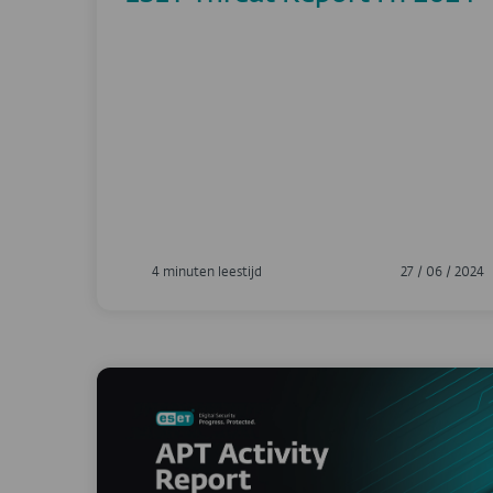
4 minuten leestijd
27 / 06 / 2024