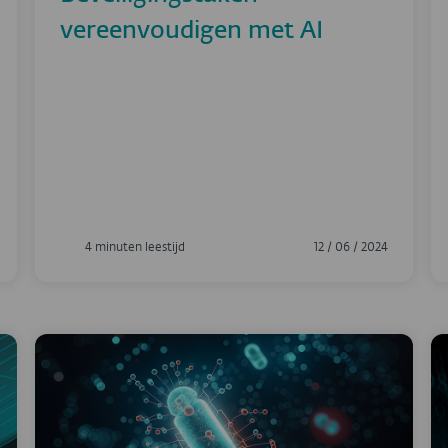
vereenvoudigen met AI
4 minuten leestijd
12 / 06 / 2024