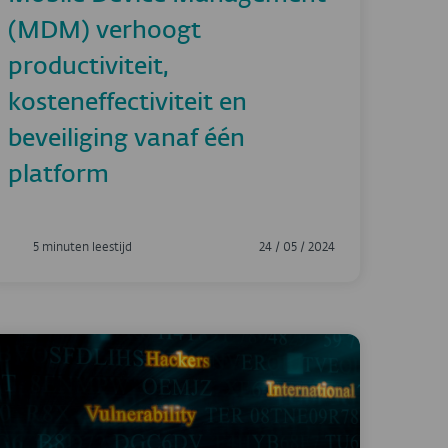
(MDM) verhoogt
productiviteit,
kosteneffectiviteit en
beveiliging vanaf één
platform
5 minuten leestijd
24 / 05 / 2024