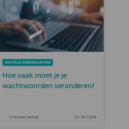
DIGITALE WEERBAARHEID
Hoe vaak moet je je
wachtwoorden veranderen?
8 minuten leestijd
23 / 04 / 2024