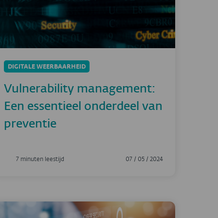
DIGITALE WEERBAARHEID
Vulnerability management:
Een essentieel onderdeel van
preventie
7 minuten leestijd
07 / 05 / 2024