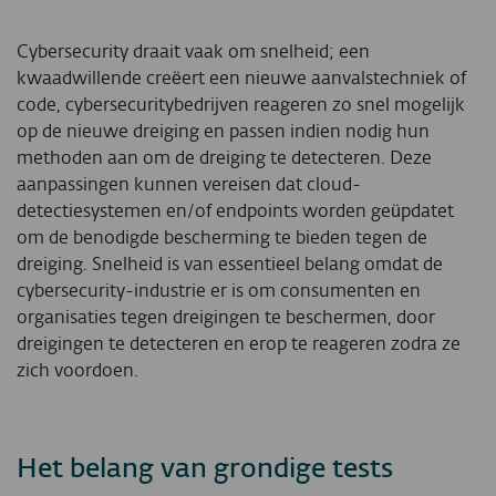
Cybersecurity draait vaak om snelheid; een
kwaadwillende creëert een nieuwe aanvalstechniek of
code, cybersecuritybedrijven reageren zo snel mogelijk
op de nieuwe dreiging en passen indien nodig hun
methoden aan om de dreiging te detecteren. Deze
aanpassingen kunnen vereisen dat cloud-
detectiesystemen en/of endpoints worden geüpdatet
om de benodigde bescherming te bieden tegen de
dreiging. Snelheid is van essentieel belang omdat de
cybersecurity-industrie er is om consumenten en
organisaties tegen dreigingen te beschermen, door
dreigingen te detecteren en erop te reageren zodra ze
zich voordoen.
Het belang van grondige tests