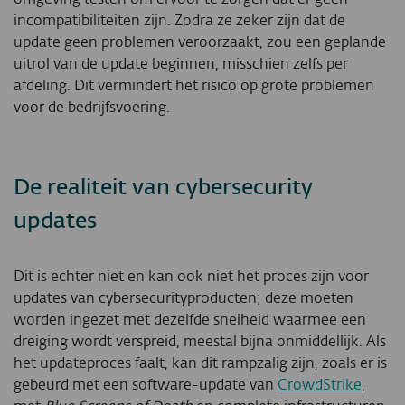
incompatibiliteiten zijn. Zodra ze zeker zijn dat de
update geen problemen veroorzaakt, zou een geplande
uitrol van de update beginnen, misschien zelfs per
afdeling. Dit vermindert het risico op grote problemen
voor de bedrijfsvoering.
De realiteit van cybersecurity
updates
Dit is echter niet en kan ook niet het proces zijn voor
updates van cybersecurityproducten; deze moeten
worden ingezet met dezelfde snelheid waarmee een
dreiging wordt verspreid, meestal bijna onmiddellijk. Als
het updateproces faalt, kan dit rampzalig zijn, zoals er is
gebeurd met een software-update van
CrowdStrike
,