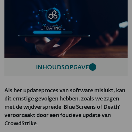
INHOUDSOPGAVE
Als het updateproces van software mislukt, kan
dit ernstige gevolgen hebben, zoals we zagen
met de wijdverspreide ‘Blue Screens of Death’
veroorzaakt door een foutieve update van
CrowdStrike.