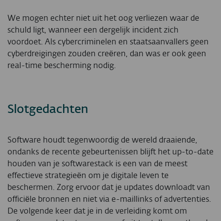
We mogen echter niet uit het oog verliezen waar de
schuld ligt, wanneer een dergelijk incident zich
voordoet. Als cybercriminelen en staatsaanvallers geen
cyberdreigingen zouden creëren, dan was er ook geen
real-time bescherming nodig.
Slotgedachten
Software houdt tegenwoordig de wereld draaiende,
ondanks de recente gebeurtenissen blijft het up-to-date
houden van je softwarestack is een van de meest
effectieve strategieën om je digitale leven te
beschermen. Zorg ervoor dat je updates downloadt van
officiële bronnen en niet via e-maillinks of advertenties.
De volgende keer dat je in de verleiding komt om