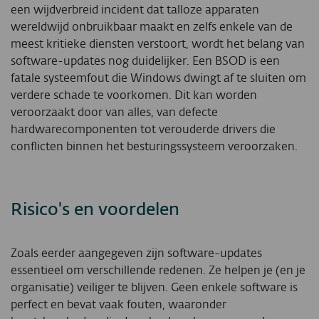
een wijdverbreid incident dat talloze apparaten
wereldwijd onbruikbaar maakt en zelfs enkele van de
meest kritieke diensten verstoort, wordt het belang van
software-updates nog duidelijker. Een BSOD is een
fatale systeemfout die Windows dwingt af te sluiten om
verdere schade te voorkomen. Dit kan worden
veroorzaakt door van alles, van defecte
hardwarecomponenten tot verouderde drivers die
conflicten binnen het besturingssysteem veroorzaken.
Risico's en voordelen
Zoals eerder aangegeven zijn software-updates
essentieel om verschillende redenen. Ze helpen je (en je
organisatie) veiliger te blijven. Geen enkele software is
perfect en bevat vaak fouten, waaronder