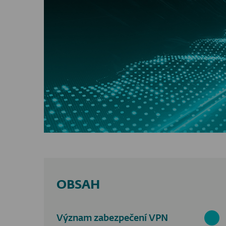
OBSAH
Význam zabezpečení VPN