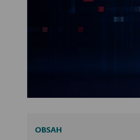
OBSAH