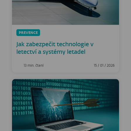
PREVENCE
Jak zabezpečit technologie v
letectví a systémy letadel
13 min. čtení
15 / 01 / 2026