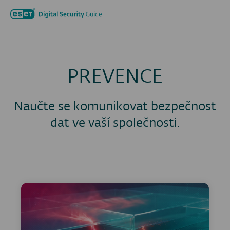
Hledat...
Men
PREVENCE
Naučte se komunikovat bezpečnost
dat ve vaší společnosti.