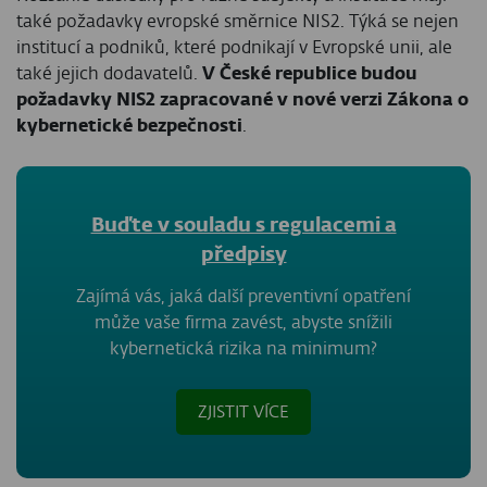
také požadavky evropské směrnice NIS2. Týká se nejen
institucí a podniků, které podnikají v Evropské unii, ale
také jejich dodavatelů.
V České republice budou
požadavky NIS2 zapracované v nové verzi Zákona o
kybernetické bezpečnosti
.
Buďte v souladu s regulacemi a
předpisy
Zajímá vás, jaká další preventivní opatření
může vaše firma zavést, abyste snížili
kybernetická rizika na minimum?
ZJISTIT VÍCE