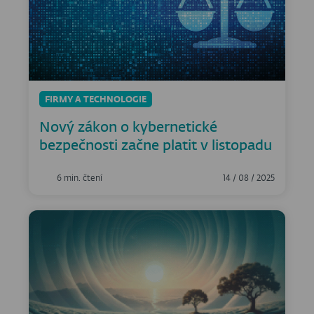
FIRMY A TECHNOLOGIE
Nový zákon o kybernetické
bezpečnosti začne platit v listopadu
6 min. čtení
14 / 08 / 2025