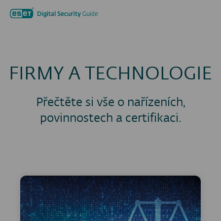
Hledat...
Men
FIRMY A TECHNOLOGIE
Přečtěte si vše o nařízeních,
povinnostech a certifikaci.