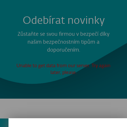
Odebírat novinky
Zůstaňte se svou firmou v bezpečí díky
našim bezpečnostním tipům a
doporučením.
Unable to get data from our server. Try again
later, please.