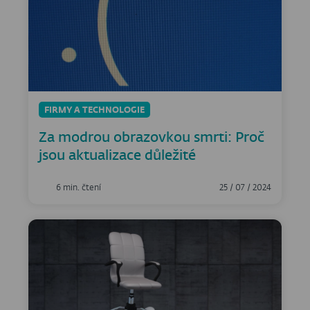
FIRMY A TECHNOLOGIE
Za modrou obrazovkou smrti: Proč
jsou aktualizace důležité
6 min. čtení
25 / 07 / 2024