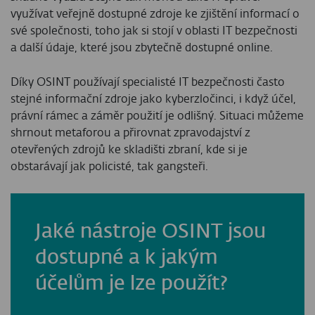
využívat veřejně dostupné zdroje ke zjištění informací o
své společnosti, toho jak si stojí v oblasti IT bezpečnosti
a další údaje, které jsou zbytečně dostupné online.
Díky OSINT používají specialisté IT bezpečnosti často
stejné informační zdroje jako kyberzločinci, i když účel,
právní rámec a záměr použití je odlišný. Situaci můžeme
shrnout metaforou a přirovnat zpravodajství z
otevřených zdrojů ke skladišti zbraní, kde si je
obstarávají jak policisté, tak gangsteři.
Jaké nástroje OSINT jsou
dostupné a k jakým
účelům je lze použít?