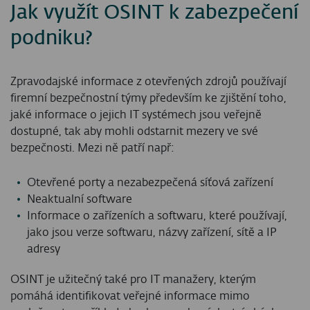
Jak využít OSINT k zabezpečení
podniku?
Zpravodajské informace z otevřených zdrojů používají
firemní bezpečnostní týmy především ke zjištění toho,
jaké informace o jejich IT systémech jsou veřejně
dostupné, tak aby mohli odstarnit mezery ve své
bezpečnosti. Mezi ně patří např:
Otevřené porty a nezabezpečená síťová zařízení
Neaktualní software
Informace o zařízeních a softwaru, které používají,
jako jsou verze softwaru, názvy zařízení, sítě a IP
adresy
OSINT je užitečný také pro IT manažery, kterým
pomáhá identifikovat veřejné informace mimo