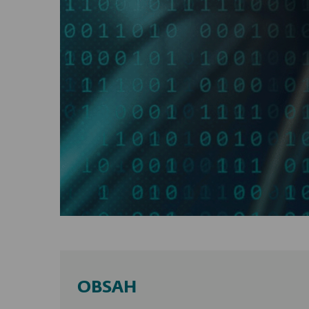
OBSAH