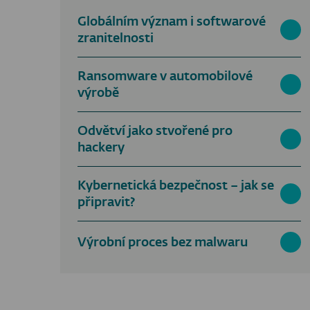
Globálním význam i softwarové
zranitelnosti
Ransomware v automobilové
výrobě
Odvětví jako stvořené pro
hackery
Kybernetická bezpečnost – jak se
připravit?
Výrobní proces bez malwaru