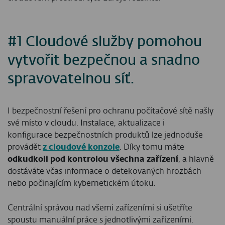
#1 Cloudové služby pomohou
vytvořit bezpečnou a snadno
spravovatelnou síť.
I bezpečnostní řešení pro ochranu počítačové sítě našly
své místo v cloudu. Instalace, aktualizace i
konfigurace bezpečnostních produktů lze jednoduše
provádět
z cloudové konzole
. Díky tomu máte
odkudkoli pod kontrolou všechna zařízení
, a hlavně
dostáváte včas informace o detekovaných hrozbách
nebo počínajícím kybernetickém útoku.
Centrální správou nad všemi zařízeními si ušetříte
spoustu manuální práce s jednotlivými zařízeními.