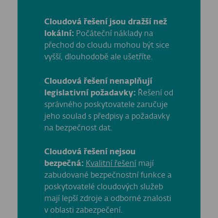
Cloudová řešení jsou dražší než
lokální:
Počáteční náklady na
přechod do cloudu mohou být sice
vyšší, dlouhodobě ale ušetříte.
Cloudová řešení nenaplňují
legislativní požadavky:
Řešení od
správného poskytovatele zaručuje
jeho soulad s předpisy a požadavky
na bezpečnost dat.
Cloudová řešení nejsou
bezpečná:
Kvalitní řešení
mají
zabudované bezpečnostní funkce a
poskytovatelé cloudových služeb
mají lepší zdroje a odborné znalosti
v oblasti zabezpečení.