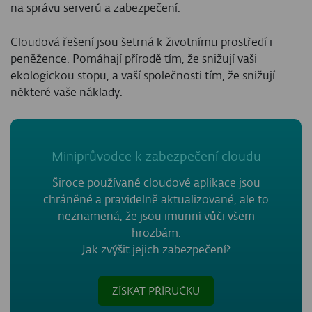
na správu serverů a zabezpečení.
Cloudová řešení jsou šetrná k životnímu prostředí i
peněžence. Pomáhají přírodě tím, že snižují vaši
ekologickou stopu, a vaší společnosti tím, že snižují
některé vaše náklady.
Miniprůvodce k zabezpečení cloudu
Široce používané cloudové aplikace jsou
chráněné a pravidelně aktualizované, ale to
neznamená, že jsou imunní vůči všem
hrozbám.
Jak zvýšit jejich zabezpečení?
ZÍSKAT PŘÍRUČKU