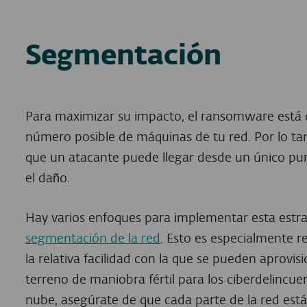
Segmentación
Para maximizar su impacto, el ransomware está 
número posible de máquinas de tu red. Por lo tan
que un atacante puede llegar desde un único pun
el daño.
Hay varios enfoques para implementar esta estra
segmentación de la red
. Esto es especialmente r
la relativa facilidad con la que se pueden aprovi
terreno de maniobra fértil para los ciberdelincuen
nube, asegúrate de que cada parte de la red es