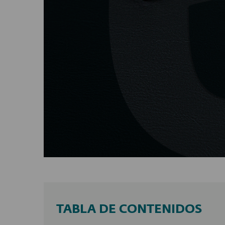
TABLA DE CONTENIDOS