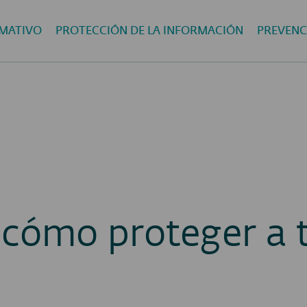
MATIVO
PROTECCIÓN DE LA INFORMACIÓN
PREVENC
cómo proteger a 