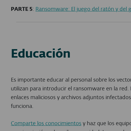
PARTE 5
:
Ransomware: El juego del ratón y del 
Educación
Es importante educar al personal sobre los vecto
utilizan para introducir el ransomware en la red.
enlaces maliciosos y archivos adjuntos infectados
funciona.
Comparte los conocimientos
y haz que los equip