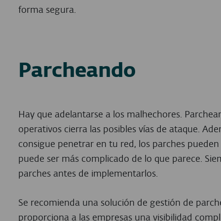
forma segura.
Parcheando
Hay que adelantarse a los malhechores. Parchear 
operativos cierra las posibles vías de ataque. A
consigue penetrar en tu red, los parches pueden
puede ser más complicado de lo que parece. Sie
parches antes de implementarlos.
Se recomienda una solución de gestión de parche
proporciona a las empresas una visibilidad comple