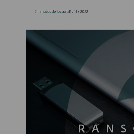
5 minutos de lectura
11 / 11 / 2022