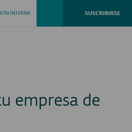
SUSCRIBIRSE
IÓN INTERNA
Buscar...
tu empresa de