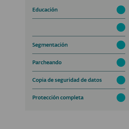
Educación
Segmentación
Parcheando
Copia de seguridad de datos
Protección completa