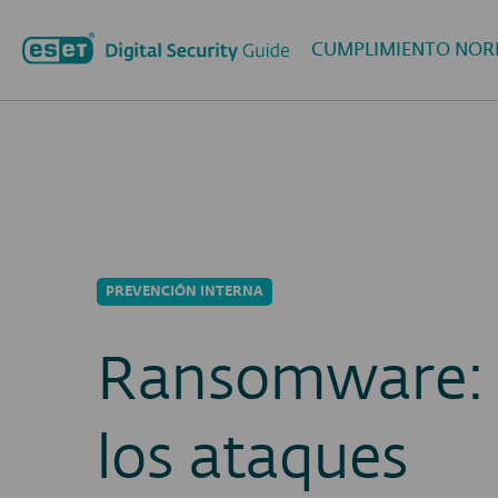
CUMPLIMIENTO NOR
PREVENCIÓN INTERNA
Ransomware: 
los ataques