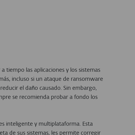
a tiempo las aplicaciones y los sistemas
demás, incluso si un ataque de ransomware
 reducir el daño causado. Sin embargo,
mpre se recomienda probar a fondo los
s inteligente y multiplataforma. Esta
ta de sus sistemas, les permite corregir