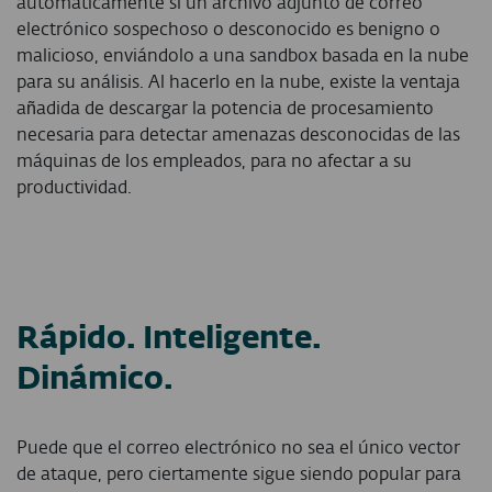
automáticamente si un archivo adjunto de correo
electrónico sospechoso o desconocido es benigno o
malicioso, enviándolo a una sandbox basada en la nube
para su análisis. Al hacerlo en la nube, existe la ventaja
añadida de descargar la potencia de procesamiento
necesaria para detectar amenazas desconocidas de las
máquinas de los empleados, para no afectar a su
productividad.
Rápido. Inteligente.
Dinámico.
Puede que el correo electrónico no sea el único vector
de ataque, pero ciertamente sigue siendo popular para