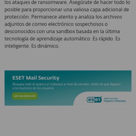
los ataques de ransomware. Asegúrate de hacer todo lo
posible para proporcionar una valiosa capa adicional de
protección. Permanece atento y analiza los archivos
adjuntos de correo electrónico sospechosos o
desconocidos con una sandbox basada en la última
tecnología de aprendizaje automático. Es rápido. Es
inteligente. Es dinámico.