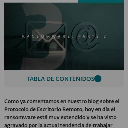
TABLA DE CONTENIDOS
Como ya comentamos en nuestro blog sobre el
Protocolo de Escritorio Remoto, hoy en día el
ransomware está muy extendido y se ha visto
agravado por la actual tendencia de trabajar