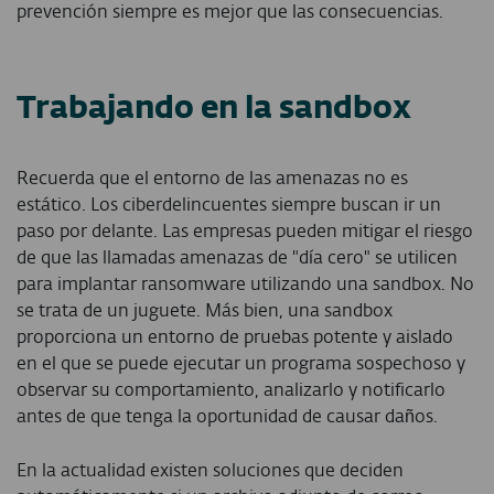
prevención siempre es mejor que las consecuencias.
Trabajando en la sandbox
Recuerda que el entorno de las amenazas no es
estático. Los ciberdelincuentes siempre buscan ir un
paso por delante. Las empresas pueden mitigar el riesgo
de que las llamadas amenazas de "día cero" se utilicen
para implantar ransomware utilizando una sandbox. No
se trata de un juguete. Más bien, una sandbox
proporciona un entorno de pruebas potente y aislado
en el que se puede ejecutar un programa sospechoso y
observar su comportamiento, analizarlo y notificarlo
antes de que tenga la oportunidad de causar daños.
En la actualidad existen soluciones que deciden