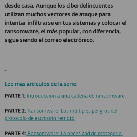
desde casa. Aunque los ciberdelincuentes
utilizan muchos vectores de ataque para
intentar infiltrarse en tus sistemas y colocar el
ransomware, el más popular, con diferencia,
sigue siendo el correo electrónico.
Lee más artículos de la serie:
PARTE 1:
Introducción a una cadena de ransomware
PARTE 2:
Ransomware: Los múltiples peligros del
protocolo de escritorio remoto
PARTE 4:
Ransomware: La necesidad de proteger el