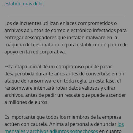
eslabón más débil
Los delincuentes utilizan enlaces comprometidos o
archivos adjuntos de correo electrónico infectados para
entregar descargadores que instalan malware en la
máquina del destinatario, o para establecer un punto de
apoyo en la red corporativa.
Esta etapa inicial de un compromiso puede pasar
desapercibida durante años antes de convertirse en un
ataque de ransomware en toda regla. En esta fase, el
ransomware intentará robar datos valiosos y cifrar
archivos, antes de pedir un rescate que puede ascender
a millones de euros.
Es importante que todos los miembros de la empresa
actúen con cautela. Anima al personal a denunciar
los
mensajes y archivos adjuntos sospechosos
en cuanto