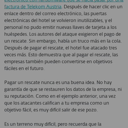
factura de Telekom Austria
. Después de hacer clic en un
enlace dentro del correo electrónico, las puertas
electrónicas del hotel se volvieron inutilizables, y el
personal no pudo emitir nuevas llaves de tarjeta a los
huéspedes. Los autores del ataque exigieron el pago de
un rescate. Sin embargo, había un truco más en la cola.
Después de pagar el rescate, el hotel fue atacado tres
veces más. Esto demuestra que al pagar el rescate, las
empresas también pueden convertirse en objetivos
fáciles en el futuro.
Pagar un rescate nunca es una buena idea. No hay
garantía de que se restauren los datos de la empresa, ni
su reputación. Como en el ejemplo anterior, una vez
que los atacantes califican a tu empresa como un
objetivo fácil, es muy difícil salir de ese pozo.
Es un terreno muy difícil, pero recuerda que la