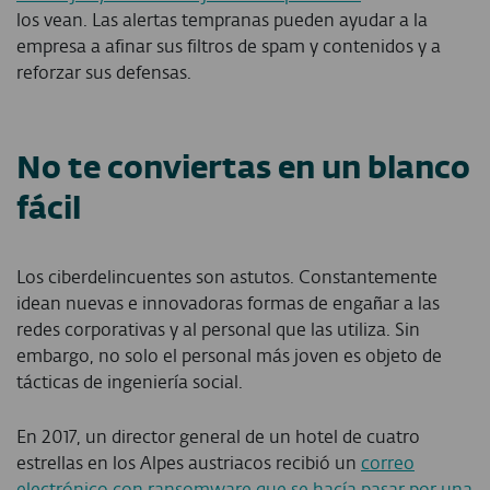
los vean. Las alertas tempranas pueden ayudar a la
empresa a afinar sus filtros de spam y contenidos y a
reforzar sus defensas.
No te conviertas en un blanco
fácil
Los ciberdelincuentes son astutos. Constantemente
idean nuevas e innovadoras formas de engañar a las
redes corporativas y al personal que las utiliza. Sin
embargo, no solo el personal más joven es objeto de
tácticas de ingeniería social.
En 2017, un director general de un hotel de cuatro
estrellas en los Alpes austriacos recibió un
correo
electrónico con ransomware que se hacía pasar por una