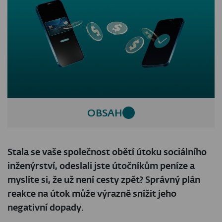
OBSAH
Stala se vaše společnost obětí útoku sociálního
inženýrství, odeslali jste útočníkům peníze a
myslíte si, že už není cesty zpět? Správný plán
reakce na útok může výrazně snížit jeho
negativní dopady.