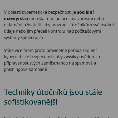
V oblasti kybernetické bezpečnosti je
sociální
inženýrství
metoda manipulace, ovlivňování nebo
oklamání uživatelů, aby prozradili útočníkům své osobní
údaje nebo jim předali kontrolu nad počítačovými
systémy společnosti.
Stále více firem proto pravidelně pořádá školení
kybernetické bezpečnosti, aby zvýšily povědomí a
připravenost svých zaměstnanců na spamové a
phishingové kampaně.
Techniky útočníků jsou stále
sofistikovanější