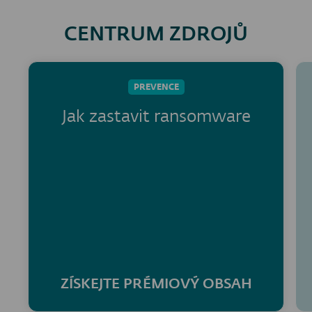
CENTRUM ZDROJŮ
PREVENCE
Jak zastavit ransomware
ZÍSKEJTE PRÉMIOVÝ OBSAH