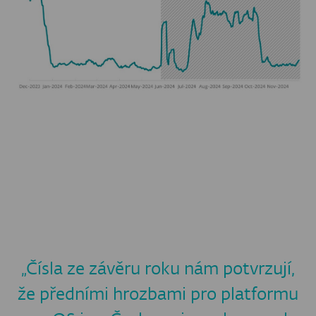
„Čísla ze závěru roku nám potvrzují,
že předními hrozbami pro platformu