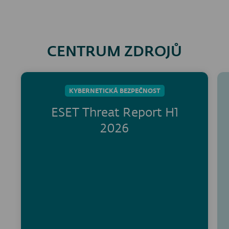
CENTRUM ZDROJŮ
KYBERNETICKÁ BEZPEČNOST
ESET Threat Report H1
2026