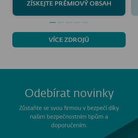
ZÍSKEJTE PRÉMIOVÝ OBSAH
VÍCE ZDROJŮ
Odebírat novinky
Zůstaňte se svou firmou v bezpečí díky
našim bezpečnostním tipům a
doporučením.