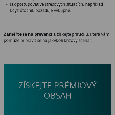
Jak postupovat ve stresových situacích, například
když útočník požaduje výkupné.
Zaměřte se na prevenci
a získejte příručku, která vám
pomůže připravit se na jakýkoli krizový scénář.
ZÍSKEJTE PRÉMIOVÝ
OBSAH