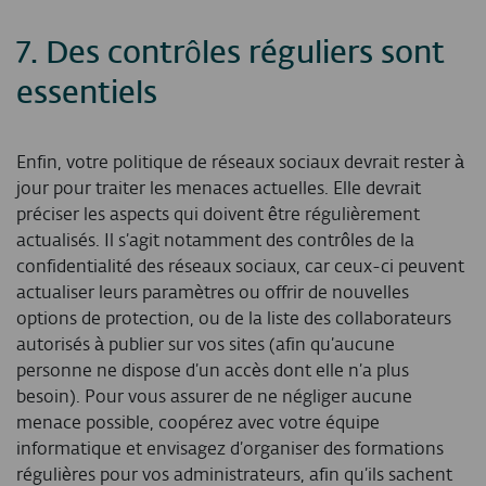
7.
Des contrôles réguliers sont
essentiels
Enfin, votre politique de réseaux sociaux devrait rester à
jour pour traiter les menaces actuelles. Elle devrait
préciser les aspects qui doivent être régulièrement
actualisés. Il s’agit notamment des contrôles de la
confidentialité des réseaux sociaux, car ceux-ci peuvent
actualiser leurs paramètres ou offrir de nouvelles
options de protection, ou de la liste des collaborateurs
autorisés à publier sur vos sites (afin qu’aucune
personne ne dispose d’un accès dont elle n’a plus
besoin). Pour vous assurer de ne négliger aucune
menace possible, coopérez avec votre équipe
informatique et envisagez d’organiser des formations
régulières pour vos administrateurs, afin qu’ils sachent