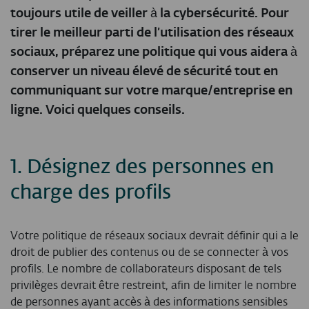
toujours utile de veiller à la cybersécurité. Pour
tirer le meilleur parti de l’utilisation des réseaux
sociaux, préparez une politique qui vous aidera à
conserver un niveau élevé de sécurité tout en
communiquant sur votre marque/entreprise en
ligne. Voici quelques conseils.
1. Désignez des personnes en
charge des profils
Votre politique de réseaux sociaux devrait définir qui a le
droit de publier des contenus ou de se connecter à vos
profils. Le nombre de collaborateurs disposant de tels
privilèges devrait être restreint, afin de limiter le nombre
de personnes ayant accès à des informations sensibles