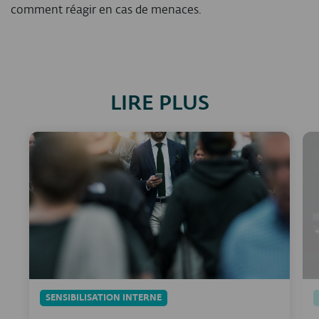
comment réagir en cas de menaces.
LIRE PLUS
SENSIBILISATION INTERNE