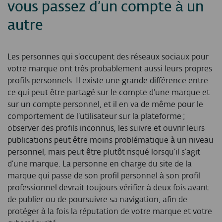
vous passez d’un compte à un
autre
Les personnes qui s’occupent des réseaux sociaux pour
votre marque ont très probablement aussi leurs propres
profils personnels. Il existe une grande différence entre
ce qui peut être partagé sur le compte d’une marque et
sur un compte personnel, et il en va de même pour le
comportement de l’utilisateur sur la plateforme ;
observer des profils inconnus, les suivre et ouvrir leurs
publications peut être moins problématique à un niveau
personnel, mais peut être plutôt risqué lorsqu’il s’agit
d’une marque. La personne en charge du site de la
marque qui passe de son profil personnel à son profil
professionnel devrait toujours vérifier à deux fois avant
de publier ou de poursuivre sa navigation, afin de
protéger à la fois la réputation de votre marque et votre