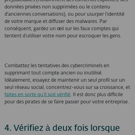
données privées non supprimées ou le contenu
d'anciennes conversations), ou pour usurper l’identité
de votre marque et diffuser des malwares. Par
conséquent, gardez un œil sur les faux comptes qui
tentent d’utiliser votre nom pour escroquer les gens.
Combattez les tentatives des cybercriminels en
supprimant tout compte ancien ou inutilisé.
Idéalement, essayez de maintenir un seul profil sur un
seul réseau social, concentrez-vous sur sa croissance, et
faites en sorte qu’il soit vérifié
. Il est donc plus difficile
pour des pirates de se faire passer pour votre entreprise.
4. Vérifiez à deux fois lorsque