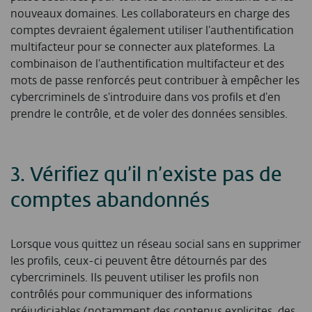
nouveaux domaines. Les collaborateurs en charge des
comptes devraient également utiliser l’authentification
multifacteur pour se connecter aux plateformes. La
combinaison de l’authentification multifacteur et des
mots de passe renforcés peut contribuer à empêcher les
cybercriminels de s’introduire dans vos profils et d’en
prendre le contrôle, et de voler des données sensibles.
3.
Vérifiez qu’il n’existe pas de
comptes abandonnés
Lorsque vous quittez un réseau social sans en supprimer
les profils, ceux-ci peuvent être détournés par des
cybercriminels. Ils peuvent utiliser les profils non
contrôlés pour communiquer des informations
préjudiciables (notamment des contenus explicites, des