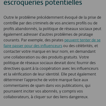
escroqueries potentielles
Outre le problème précédemment évoqué de la prise de
contrôle par des criminels de vos anciens profils ou de
profils abandonnés, la politique de réseaux sociaux peut
également adresser d’autres problèmes de piratage
courants. Par exemple, des pirates
peuvent tenter de se
faire passer pour des influenceurs
ou des célébrités, et
contacter votre marque en leur nom, en demandant
une collaboration ou des produits gratuits. Votre
politique de réseaux sociaux devrait donc fournir des
directives quant à la coopération avec les influenceurs
et la vérification de leur identité. Elle peut également
déterminer l’approche de votre marque face aux
commentaires de spam dans vos publications, qui
pourraient inciter vos abonnés, y compris vos
collaborateurs, à cliquer sur des liens dangereux.