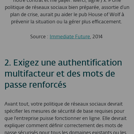
notre contrat et me payer. Merci, signé J x. » Une
politique de réseaux sociaux bien préparée, assortie d’un
plan de crise, aurait pu aider le pub House of Wolf à
prévenir la situation ou la gérer plus efficacement.
Source :
Immediate Future
, 2014
2. Exigez une authentification
multifacteur et des mots de
passe renforcés
Avant tout, votre politique de réseaux sociaux devrait
spécifier les mesures de sécurité de base requises pour
que l'entreprise puisse fonctionner en ligne. Elle devrait
expliquer comment définir correctement des mots de
passe sécurisés pour tous les domaines existants ou les