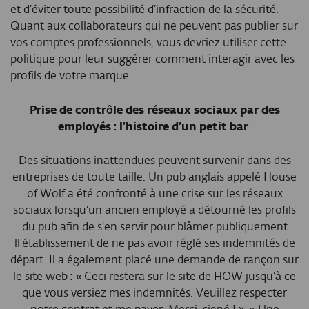
et d’éviter toute possibilité d’infraction de la sécurité.
Quant aux collaborateurs qui ne peuvent pas publier sur
vos comptes professionnels, vous devriez utiliser cette
politique pour leur suggérer comment interagir avec les
profils de votre marque.
Prise de contrôle des réseaux sociaux par des
employés : l’histoire d’un petit bar
Des situations inattendues peuvent survenir dans des
entreprises de toute taille. Un pub anglais appelé House
of Wolf a été confronté à une crise sur les réseaux
sociaux lorsqu’un ancien employé a détourné les profils
du pub afin de s’en servir pour blâmer publiquement
ll'établissement de ne pas avoir réglé ses indemnités de
départ. Il a également placé une demande de rançon sur
le site web : « Ceci restera sur le site de HOW jusqu’à ce
que vous versiez mes indemnités. Veuillez respecter