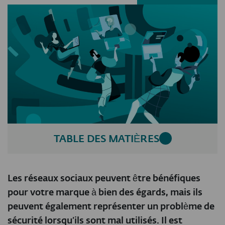
TABLE DES MATIÈRES
Les réseaux sociaux peuvent être bénéfiques
pour votre marque à bien des égards, mais ils
peuvent également représenter un problème de
sécurité lorsqu’ils sont mal utilisés. Il est