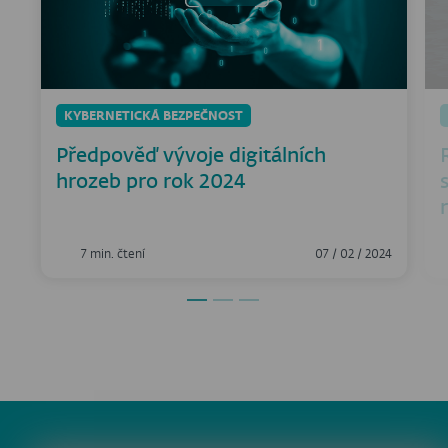
KYBERNETICKÁ BEZPEČNOST
Předpověď vývoje digitálních
hrozeb pro rok 2024
7 min. čtení
07 / 02 / 2024