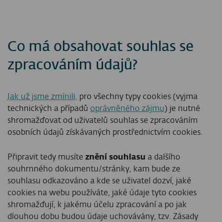
Co má obsahovat souhlas se
zpracováním údajů?
Jak už jsme zmínili,
pro všechny typy cookies (vyjma
technických a případů
oprávněného zájmu
) je nutné
shromažďovat od uživatelů souhlas se zpracováním
osobních údajů získávaných prostřednictvím cookies.
Připravit tedy musíte
znění souhlasu
a dalšího
souhrnného dokumentu/stránky, kam bude ze
souhlasu odkazováno a kde se uživatel dozví, jaké
cookies na webu používáte, jaké údaje tyto cookies
shromažďují, k jakému účelu zpracování a po jak
dlouhou dobu budou údaje uchovávány, tzv. Zásady