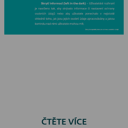
ČTĚTE VÍCE