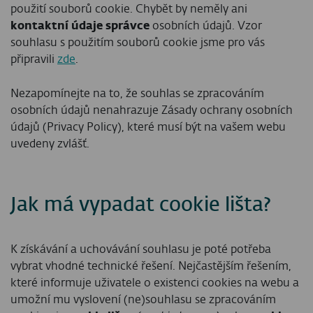
použití souborů cookie. Chybět by neměly ani
kontaktní údaje správce
osobních údajů. Vzor
souhlasu s použitím souborů cookie jsme pro vás
připravili
zde
.
Nezapomínejte na to, že
souhlas se zpracováním
osobních údajů nenahrazuje Zásady ochrany osobních
údajů (Privacy Policy), které musí být na vašem webu
uvedeny zvlášť.
Jak má vypadat cookie lišta?
K získávání a uchovávání souhlasu je poté potřeba
vybrat vhodné technické řešení. Nejčastějším řešením,
které informuje uživatele o existenci cookies na webu a
umožní mu vyslovení (ne)souhlasu se zpracováním