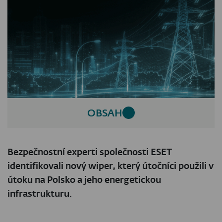
OBSAH
Bezpečnostní experti společnosti ESET
identifikovali nový wiper, který útočníci použili v
útoku na Polsko a jeho energetickou
infrastrukturu.