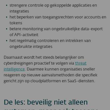
strengere controle op gekoppelde applicaties en
integraties
het beperken van toegangsrechten voor accounts en
tokens
betere monitoring van ongebruikelijke data-export
of API-activiteit
het regelmatig controleren en intrekken van
ongebruikte integraties
Daarnaast wordt het steeds belangrijker om
cyberdreigingen proactief te volgen via
threat
intelligence
. Daarmee kunnen organisaties sneller
reageren op nieuwe aanvalsmethoden die specifiek
gericht zijn op cloudplatformen en SaaS-diensten.
De les: beveilig niet alleen