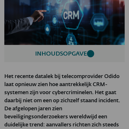
INHOUDSOPGAVE
Het recente datalek bij telecomprovider Odido
laat opnieuw zien hoe aantrekkelijk CRM-
systemen zijn voor cybercriminelen. Het gaat
daarbij niet om een op zichzelf staand incident.
De afgelopen jaren zien
beveiligingsonderzoekers wereldwijd een
duidelijke trend: aanvallers richten zich steeds