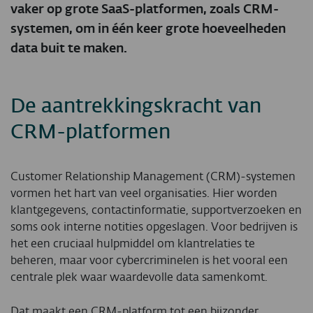
vaker op grote SaaS-platformen, zoals CRM-
systemen, om in één keer grote hoeveelheden
data buit te maken.
De aantrekkingskracht van
CRM-platformen
Customer Relationship Management (CRM)-systemen
vormen het hart van veel organisaties. Hier worden
klantgegevens, contactinformatie, supportverzoeken en
soms ook interne notities opgeslagen. Voor bedrijven is
het een cruciaal hulpmiddel om klantrelaties te
beheren, maar voor cybercriminelen is het vooral een
centrale plek waar waardevolle data samenkomt.
Dat maakt een CRM-platform tot een bijzonder