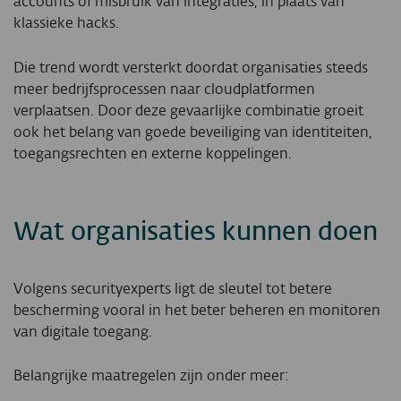
accounts of misbruik van integraties, in plaats van
klassieke hacks.
Die trend wordt versterkt doordat organisaties steeds
meer bedrijfsprocessen naar cloudplatformen
verplaatsen. Door deze gevaarlijke combinatie groeit
ook het belang van goede beveiliging van identiteiten,
toegangsrechten en externe koppelingen.
Wat organisaties kunnen doen
Volgens securityexperts ligt de sleutel tot betere
bescherming vooral in het beter beheren en monitoren
van digitale toegang.
Belangrijke maatregelen zijn onder meer: