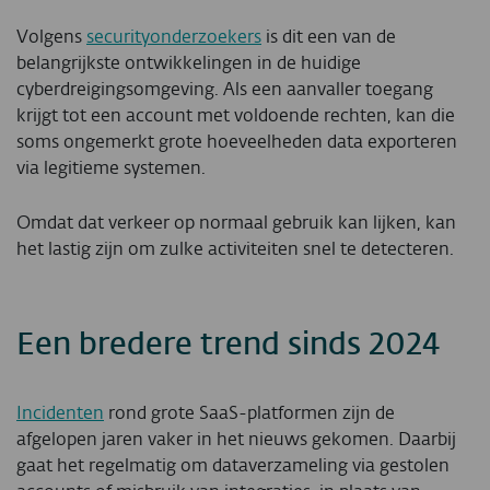
Volgens
securityonderzoekers
is dit een van de
belangrijkste ontwikkelingen in de huidige
cyberdreigingsomgeving. Als een aanvaller toegang
krijgt tot een account met voldoende rechten, kan die
soms ongemerkt grote hoeveelheden data exporteren
via legitieme systemen.
Omdat dat verkeer op normaal gebruik kan lijken, kan
het lastig zijn om zulke activiteiten snel te detecteren.
Een bredere trend sinds 2024
Incidenten
rond grote SaaS-platformen zijn de
afgelopen jaren vaker in het nieuws gekomen. Daarbij
gaat het regelmatig om dataverzameling via gestolen