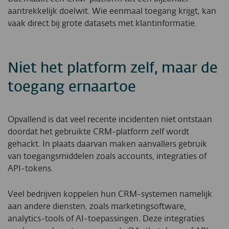
aantrekkelijk doelwit. Wie eenmaal toegang krijgt, kan
vaak direct bij grote datasets met klantinformatie.
Niet het platform zelf, maar de
toegang ernaartoe
Opvallend is dat veel recente incidenten niet ontstaan
doordat het gebruikte CRM-platform zelf wordt
gehackt. In plaats daarvan maken aanvallers gebruik
van toegangsmiddelen zoals accounts, integraties of
API-tokens.
Veel bedrijven koppelen hun CRM-systemen namelijk
aan andere diensten, zoals marketingsoftware,
analytics-tools of AI-toepassingen. Deze integraties