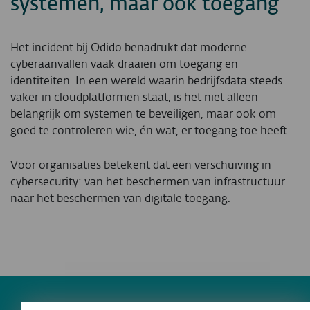
systemen, maar ook toegang
Het incident bij Odido benadrukt dat moderne
cyberaanvallen vaak draaien om toegang en
identiteiten. In een wereld waarin bedrijfsdata steeds
vaker in cloudplatformen staat, is het niet alleen
belangrijk om systemen te beveiligen, maar ook om
goed te controleren wie, én wat, er toegang toe heeft.
Voor organisaties betekent dat een verschuiving in
cybersecurity: van het beschermen van infrastructuur
naar het beschermen van digitale toegang.