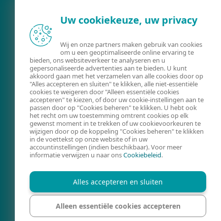
Uw cookiekeuze, uw privacy
Wij en onze partners maken gebruik van cookies
om u een geoptimaliseerde online ervaring te
bieden, ons websiteverkeer te analyseren en u
FACEBOOK
X
LINKEDIN
gepersonaliseerde advertenties aan te bieden. U kunt
akkoord gaan met het verzamelen van alle cookies door op
ACTUALITEITEN
"Alles accepteren en sluiten" te klikken, alle niet-essentiële
cookies te weigeren door "Alleen essentiële cookies
DIGITALE WEERBAARHEID
accepteren" te kiezen, of door uw cookie-instellingen aan te
passen door op "Cookies beheren" te klikken. U hebt ook
DIGITAAL
het recht om uw toestemming omtrent cookies op elk
gewenst moment in te trekken of uw cookievoorkeuren te
DREIGINGSLANDSCHAP
wijzigen door op de koppeling "Cookies beheren" te klikken
in de voettekst op onze website of in uw
CONTACT
accountinstellingen (indien beschikbaar). Voor meer
informatie verwijzen u naar ons
Cookiebeleid
.
COOKIES BEHEREN
REGION
Alles accepteren en sluiten
Alleen essentiële cookies accepteren