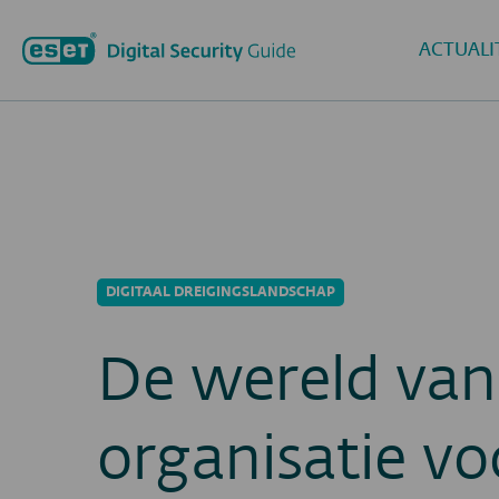
ACTUALI
DIGITAAL DREIGINGSLANDSCHAP
De wereld van
organisatie vo