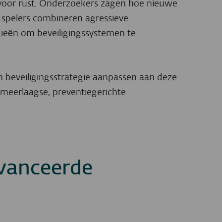
 voor rust. Onderzoekers zagen hoe nieuwe
 spelers combineren agressieve
ieën om beveiligingssystemen te
un beveiligingsstrategie aanpassen aan deze
 meerlaagse, preventiegerichte
vanceerde