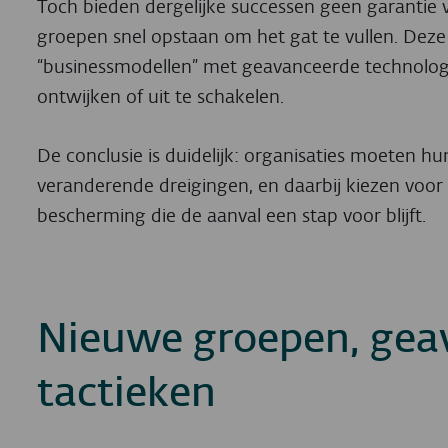
Toch bieden dergelijke successen geen garantie
groepen snel opstaan om het gat te vullen. Deze
“businessmodellen” met geavanceerde technolog
ontwijken of uit te schakelen.
De conclusie is duidelijk: organisaties moeten h
veranderende dreigingen, en daarbij kiezen voor
bescherming die de aanval een stap voor blijft.
Nieuwe groepen, gea
tactieken