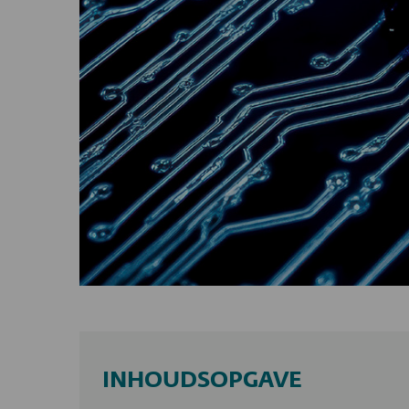
INHOUDSOPGAVE