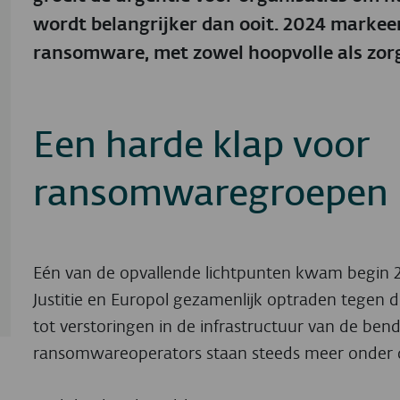
wordt belangrijker dan ooit. 2024 markeer
ransomware, met zowel hoopvolle als zo
Een harde klap voor
ransomwaregroepen
Eén van de opvallende lichtpunten kwam begin 2
Justitie en Europol gezamenlijk optraden tegen 
tot verstoringen in de infrastructuur van de bende
ransomwareoperators staan steeds meer onder 