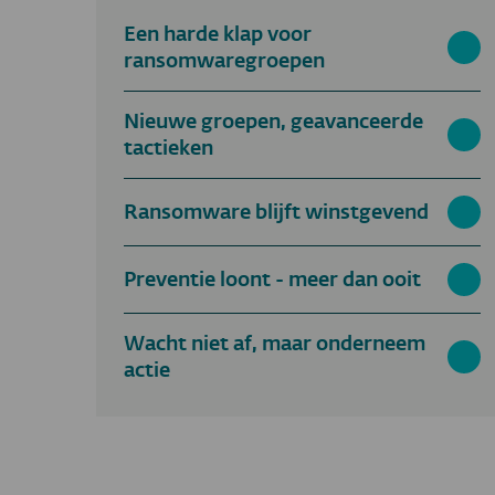
Een harde klap voor
ransomwaregroepen
Nieuwe groepen, geavanceerde
tactieken
Ransomware blijft winstgevend
Preventie loont - meer dan ooit
Wacht niet af, maar onderneem
actie