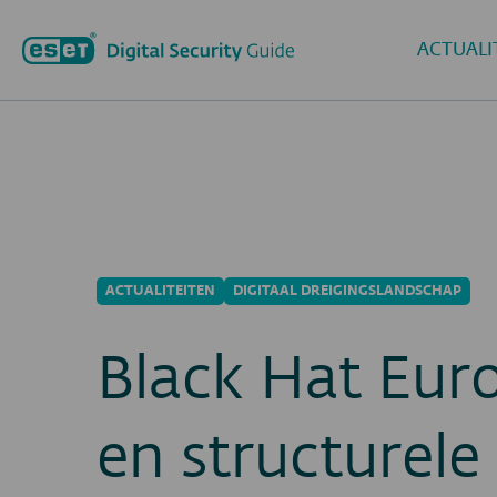
ACTUALI
ACTUALITEITEN
DIGITAAL DREIGINGSLANDSCHAP
Black Hat Europ
en structurel