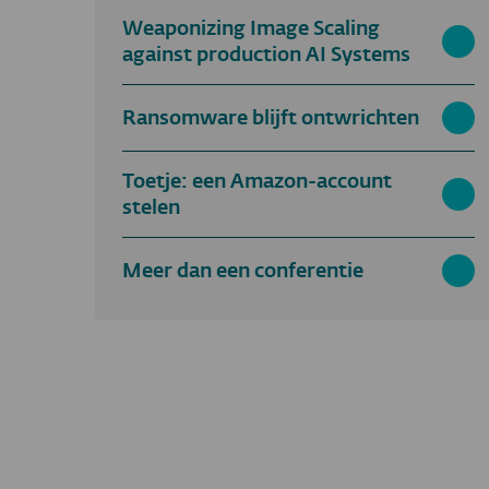
Weaponizing Image Scaling
against production AI Systems
Ransomware blijft ontwrichten
Toetje: een Amazon-account
stelen
Meer dan een conferentie