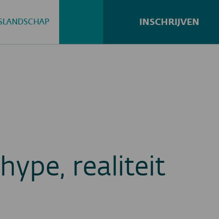
INSCHRIJVEN
GSLANDSCHAP
Zoeken...
hype, realiteit