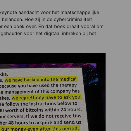
n keynote aandacht voor het maatschappelijke
elanden. Hoe zij in de cybercriminaliteit
r een boek over. En dat boek draait vooral om
 gehouden voor het digitaal inbreken bij het