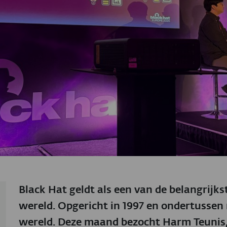
Black Hat geldt als een van de belangrijks
wereld. Opgericht in 1997 en ondertussen 
wereld. Deze maand bezocht Harm Teunis, 