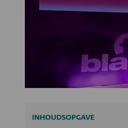
INHOUDSOPGAVE