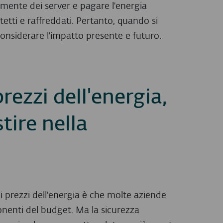
amente dei server e pagare l'energia
etti e raffreddati. Pertanto, quando si
considerare l'impatto presente e futuro.
rezzi dell'energia,
tire nella
 prezzi dell'energia è che molte aziende
nenti del budget. Ma la sicurezza