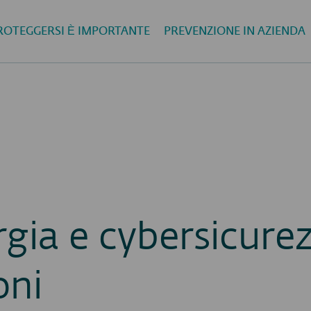
ROTEGGERSI È IMPORTANTE
PREVENZIONE IN AZIENDA
rgia e cybersicurez
oni