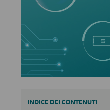
INDICE DEI CONTENUTI