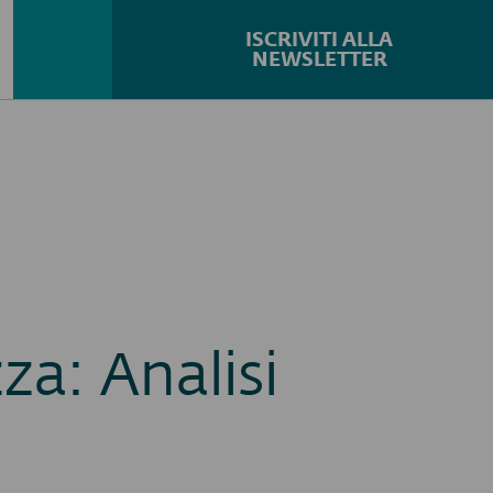
ISCRIVITI ALLA
NEWSLETTER
Cerca...
za: Analisi