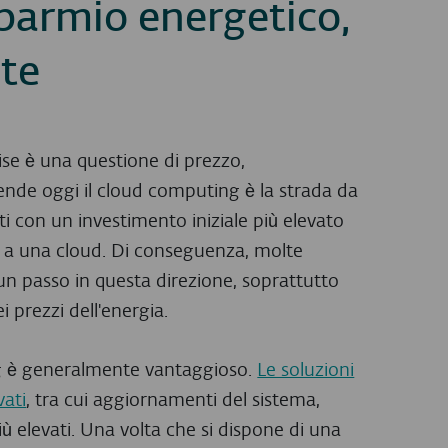
sparmio energetico,
nte
se è una questione di prezzo,
ende oggi il cloud computing è la strada da
ti con un investimento iniziale più elevato
 a una cloud. Di conseguenza, molte
un passo in questa direzione, soprattutto
 prezzi dell'energia.
ing è generalmente vantaggioso.
Le soluzioni
vati
, tra cui aggiornamenti del sistema,
ù elevati. Una volta che si dispone di una