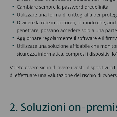
Cambiare sempre la password predefinita
Utilizzare una forma di crittografia per protegg
Dividere la rete in sottoreti, in modo che, anch
penetrare, possano accedere solo a una parte d
Aggiornare regolarmente il software e il firm
Utilizzate una soluzione affidabile che monito
sicurezza informatica, compresi i dispositivi Io
Volete essere sicuri di avere i vostri dispositivi Io
di effettuare una valutazione del rischio di cybers
2. Soluzioni on-premi