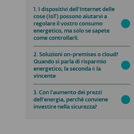
1. I dispositivi dell'Internet delle
cose (IoT) possono aiutarvi a
regolare il vostro consumo
energetico, ma solo se sapete
come controllarli.
2. Soluzioni on-premises o cloud?
Quando si parla di risparmio
energetico, la seconda è la
vincente
3. Con l'aumento dei prezzi
dell'energia, perché conviene
investire nella sicurezza?