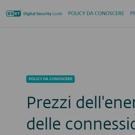
POLICY DA CONOSCERE
P
POLICY DA CONOSCERE
Prezzi dell'ene
delle connessi