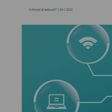
4 minuti di lettura
17 / 04 / 2023