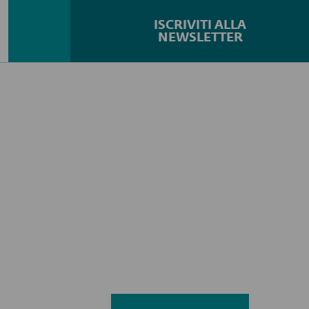
ISCRIVITI ALLA
NEWSLETTER
Cerca...