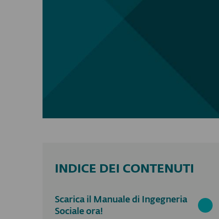
INDICE DEI CONTENUTI
Scarica il Manuale di Ingegneria
Sociale ora!