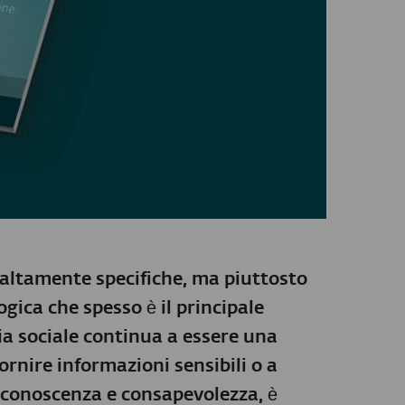
altamente specifiche, ma piuttosto
gica che spesso è il principale
ia sociale continua a essere una
ornire informazioni sensibili o a
 conoscenza e consapevolezza, è