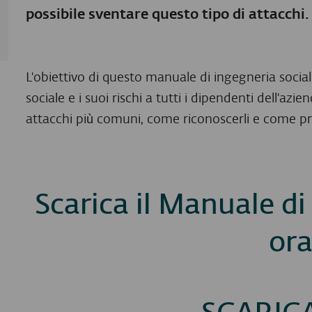
possibile sventare questo tipo di attacchi.
L'obiettivo di questo manuale di ingegneria social
sociale e i suoi rischi a tutti i dipendenti dell'azie
attacchi più comuni, come riconoscerli e come pro
Scarica il Manuale di
ora