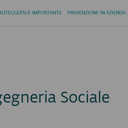
ROTEGGERSI È IMPORTANTE
PREVENZIONE IN AZIENDA
egneria Sociale