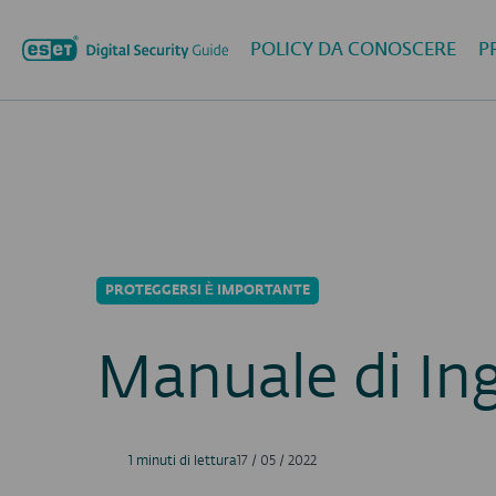
POLICY DA CONOSCERE
P
PROTEGGERSI È IMPORTANTE
Manuale di Ing
1 minuti di lettura
17 / 05 / 2022