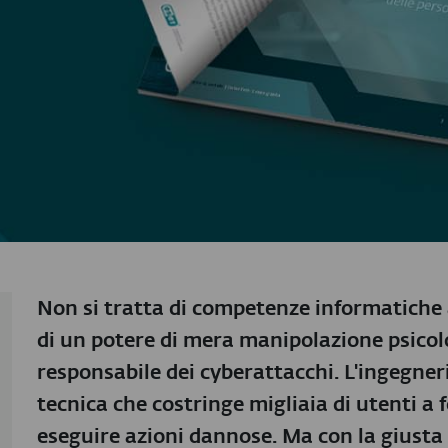
Non si tratta di competenze informatiche 
di un potere di mera manipolazione psicolo
responsabile dei cyberattacchi. L'ingegner
tecnica che costringe migliaia di utenti a f
eseguire azioni dannose. Ma con la giusta