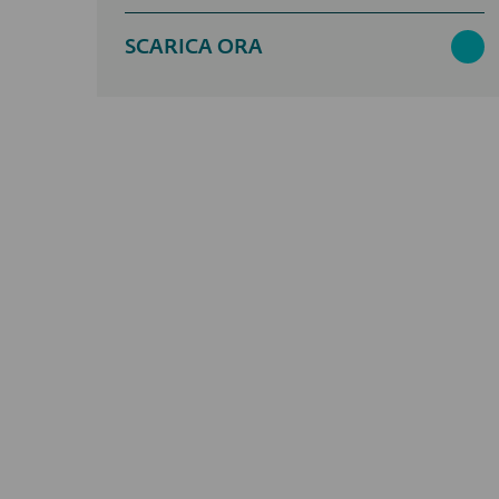
SCARICA ORA