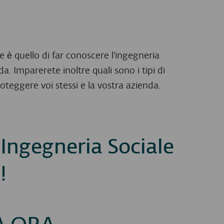
e è quello di far conoscere l'ingegneria
nda. Imparerete inoltre quali sono i tipi di
teggere voi stessi e la vostra azienda.
 Ingegneria Sociale
!