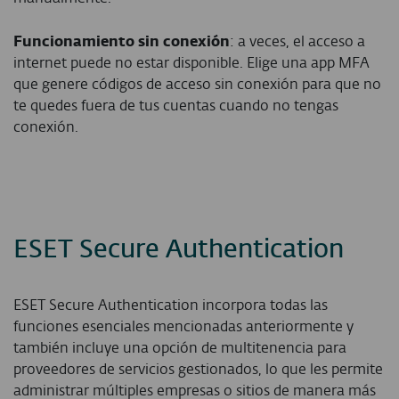
Funcionamiento sin conexión
: a veces, el acceso a
internet puede no estar disponible. Elige una app MFA
que genere códigos de acceso sin conexión para que no
te quedes fuera de tus cuentas cuando no tengas
conexión.
ESET Secure Authentication
ESET Secure Authentication incorpora todas las
funciones esenciales mencionadas anteriormente y
también incluye una opción de multitenencia para
proveedores de servicios gestionados, lo que les permite
administrar múltiples empresas o sitios de manera más