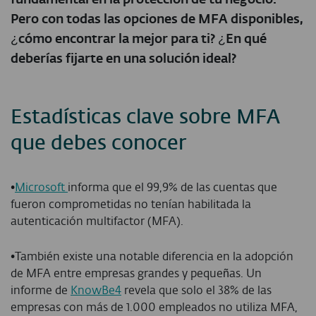
Pero con todas las opciones de MFA disponibles,
¿cómo encontrar la mejor para ti? ¿En qué
deberías fijarte en una solución ideal?
Estadísticas clave sobre MFA
que debes conocer
•
Microsoft
informa que el 99,9% de las cuentas que
fueron comprometidas no tenían habilitada la
autenticación multifactor (MFA).
•
También existe una notable diferencia en la adopción
de MFA entre empresas grandes y pequeñas. Un
informe de
KnowBe4
revela que solo el 38% de las
empresas con más de 1.000 empleados no utiliza MFA,