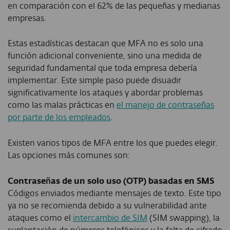
en comparación con el 62% de las pequeñas y medianas
empresas.
Estas estadísticas destacan que MFA no es solo una
función adicional conveniente, sino una medida de
seguridad fundamental que toda empresa debería
implementar. Este simple paso puede disuadir
significativamente los ataques y abordar problemas
como las malas prácticas en
el manejo de contraseñas
por parte de los empleados
.
Existen varios tipos de MFA entre los que puedes elegir.
Las opciones más comunes son:
Contraseñas de un solo uso (OTP) basadas en SMS
Códigos enviados mediante mensajes de texto. Este tipo
ya no se recomienda debido a su vulnerabilidad ante
ataques como el
intercambio de SIM
(SIM swapping), la