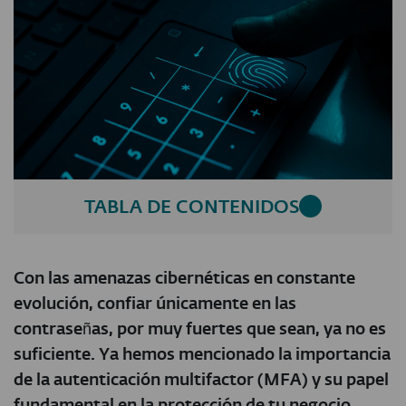
TABLA DE CONTENIDOS
Con las amenazas cibernéticas en constante
evolución, confiar únicamente en las
contraseñas, por muy fuertes que sean, ya no es
suficiente. Ya hemos mencionado la importancia
de la autenticación multifactor (MFA) y su papel
fundamental en la protección de tu negocio.