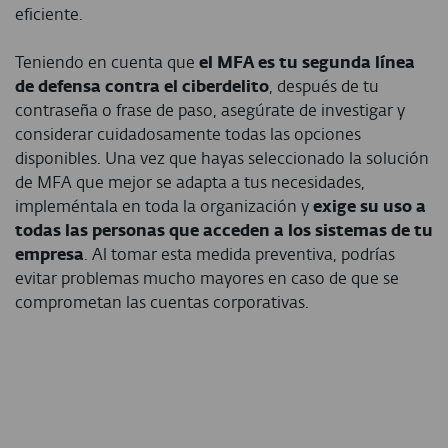
eficiente.
Teniendo en cuenta que
el MFA es tu segunda línea
de defensa contra el ciberdelito
, después de tu
contraseña o frase de paso, asegúrate de investigar y
considerar cuidadosamente todas las opciones
disponibles. Una vez que hayas seleccionado la solución
de MFA que mejor se adapta a tus necesidades,
impleméntala en toda la organización y
exige su uso a
todas las personas que acceden a los sistemas de tu
empresa
. Al tomar esta medida preventiva, podrías
evitar problemas mucho mayores en caso de que se
comprometan las cuentas corporativas.