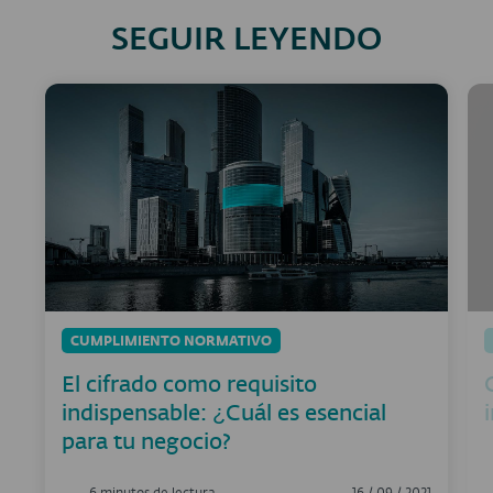
SEGUIR LEYENDO
CUMPLIMIENTO NORMATIVO
El cifrado como requisito
indispensable: ¿Cuál es esencial
para tu negocio?