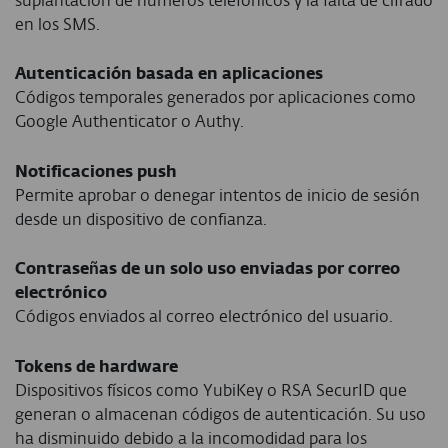
suplantación de números telefónicos y la falta de cifrado
en los SMS.
Autenticación basada en aplicaciones
Códigos temporales generados por aplicaciones como
Google Authenticator o Authy.
Notificaciones push
Permite aprobar o denegar intentos de inicio de sesión
desde un dispositivo de confianza.
Contraseñas de un solo uso enviadas por correo
electrónico
Códigos enviados al correo electrónico del usuario.
Tokens de hardware
Dispositivos físicos como YubiKey o RSA SecurID que
generan o almacenan códigos de autenticación. Su uso
ha disminuido debido a la incomodidad para los