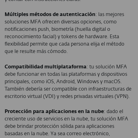
Múltiples métodos de autenticación
: las mejores
soluciones MFA ofrecen diversas opciones, como
notificaciones push, biometría (huella digital o
reconocimiento facial) y tokens de hardware. Esta
flexibilidad permite que cada persona elija el método
que le resulte más cómodo.
Compatibilidad multiplataforma
: tu solución MFA
debe funcionar en todas las plataformas y dispositivos
principales, como iOS, Android, Windows y macOS.
También debería ser compatible con infraestructuras de
escritorio virtual (VDI) y redes privadas virtuales (VPN).
Protección para aplicaciones en la nube
: dado el
creciente uso de servicios en la nube, tu solución MFA
debe brindar protección sólida para aplicaciones
basadas en la nube. Ya sea correo electrónico,