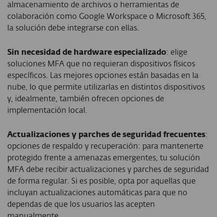
almacenamiento de archivos o herramientas de
colaboración como Google Workspace o Microsoft 365,
la solución debe integrarse con ellas.
Sin necesidad de hardware especializado
: elige
soluciones MFA que no requieran dispositivos físicos
específicos. Las mejores opciones están basadas en la
nube, lo que permite utilizarlas en distintos dispositivos
y, idealmente, también ofrecen opciones de
implementación local.
Actualizaciones y parches de seguridad frecuentes
:
opciones de respaldo y recuperación: para mantenerte
protegido frente a amenazas emergentes, tu solución
MFA debe recibir actualizaciones y parches de seguridad
de forma regular. Si es posible, opta por aquellas que
incluyan actualizaciones automáticas para que no
dependas de que los usuarios las acepten
manualmente.