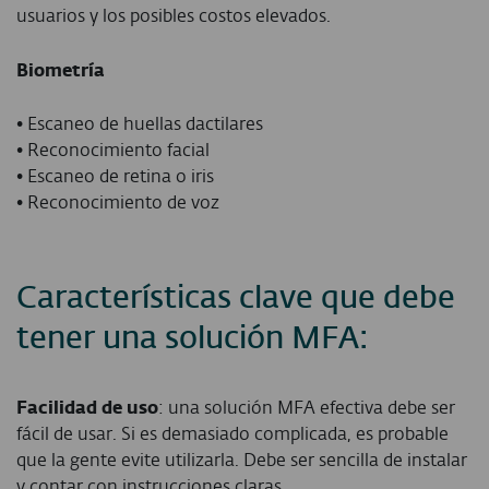
usuarios y los posibles costos elevados.
Biometría
• Escaneo de huellas dactilares
• Reconocimiento facial
• Escaneo de retina o iris
• Reconocimiento de voz
Características clave que debe
tener una solución MFA:
Facilidad de uso
: una solución MFA efectiva debe ser
fácil de usar. Si es demasiado complicada, es probable
que la gente evite utilizarla. Debe ser sencilla de instalar
y contar con instrucciones claras.