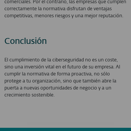
comerciales. Por el contrario, las empresas que cumplen
correctamente la normativa disfrutan de ventajas
competitivas, menores riesgos y una mejor reputación.
Conclusión
El cumplimiento de la ciberseguridad no es un coste,
sino una inversión vital en el futuro de su empresa. Al
cumplir la normativa de forma proactiva, no sólo
protege a tu organización, sino que también abre la
puerta a nuevas oportunidades de negocio y a un
crecimiento sostenible.