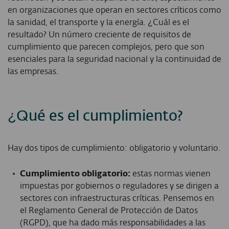
en organizaciones que operan en sectores críticos como
la sanidad, el transporte y la energía. ¿Cuál es el
resultado? Un número creciente de requisitos de
cumplimiento que parecen complejos, pero que son
esenciales para la seguridad nacional y la continuidad de
las empresas.
¿Qué es el cumplimiento?
Hay dos tipos de cumplimiento: obligatorio y voluntario.
C
umplimiento
obligatorio:
estas normas vienen
impuestas por gobiernos o reguladores y se dirigen a
sectores con infraestructuras críticas. Pensemos en
el Reglamento General de Protección de Datos
(RGPD), que ha dado más responsabilidades a las