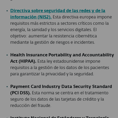
Directiva sobre seguridad de las redes y de la
información (NIS2).
Esta directiva europea impone
requisitos más estrictos a sectores críticos como la
energía, la sanidad y los servicios digitales. El
objetivo: aumentar la resistencia cibernética
mediante la gestión de riesgos e incidentes.
H
ealth Insurance Portability and Accountability
Act (HIPAA).
Esta ley estadounidense impone
requisitos a la gestión de los datos de los pacientes
para garantizar la privacidad y la seguridad.
P
ayment Card Industry Data Security Standard
(PCI DSS).
Esta norma se centra en el tratamiento
seguro de los datos de las tarjetas de crédito y la
reducción del fraude.