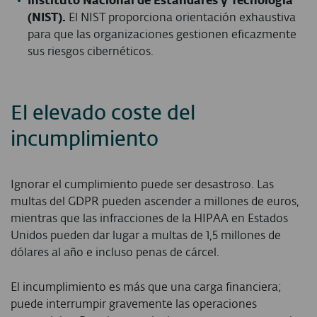
I
nstituto Nacional de Estándares y Tecnología
(NIST
).
El NIST
proporciona orientación exhaustiva
para que las organizaciones gestionen eficazmente
sus riesgos cibernéticos.
El elevado coste del
incumplimiento
Ignorar el cumplimiento puede ser desastroso. Las
multas del GDPR pueden ascender a millones de euros,
mientras que las infracciones de la HIPAA en Estados
Unidos pueden dar lugar a multas de 1,5 millones de
dólares al año e incluso penas de cárcel.
El incumplimiento es más que una carga financiera;
puede interrumpir gravemente las operaciones