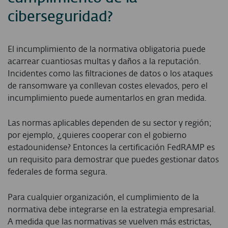
ciberseguridad?
El incumplimiento de la normativa obligatoria puede
acarrear cuantiosas multas y daños a la reputación.
Incidentes como las filtraciones de datos o los ataques
de ransomware ya conllevan costes elevados, pero el
incumplimiento puede aumentarlos en gran medida.
Las normas aplicables dependen de su sector y región;
por ejemplo, ¿quieres cooperar con el gobierno
estadounidense? Entonces la certificación FedRAMP es
un requisito para demostrar que puedes gestionar datos
federales de forma segura.
Para cualquier organización, el cumplimiento de la
normativa debe integrarse en la estrategia empresarial.
A medida que las normativas se vuelven más estrictas,