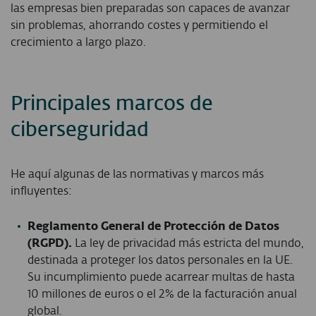
las empresas bien preparadas son capaces de avanzar
sin problemas, ahorrando costes y permitiendo el
crecimiento a largo plazo.
Principales marcos de
ciberseguridad
He aquí algunas de las normativas y marcos más
influyentes:
R
eglamento General de Protección de Datos
(RGPD
).
La ley de privacidad más estricta del mundo,
destinada a proteger los datos personales en la UE.
Su incumplimiento puede acarrear multas de hasta
10 millones de euros o el 2% de la facturación anual
global.