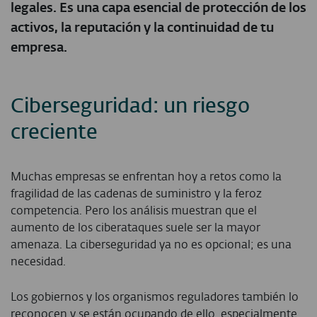
legales. Es una capa esencial de protección de los
activos, la reputación y la continuidad de tu
empresa.
Ciberseguridad: un riesgo
creciente
Muchas empresas se enfrentan hoy a retos como la
fragilidad de las cadenas de suministro y la feroz
competencia. Pero los análisis muestran que el
aumento de los ciberataques suele ser la mayor
amenaza. La ciberseguridad ya no es opcional; es una
necesidad.
Los gobiernos y los organismos reguladores también lo
reconocen y se están ocupando de ello, especialmente