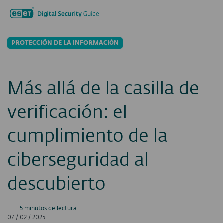
Buscar...
Men
PROTECCIÓN DE LA INFORMACIÓN
Más allá de la casilla de
verificación: el
cumplimiento de la
ciberseguridad al
descubierto
5 minutos de lectura
07 / 02 / 2025