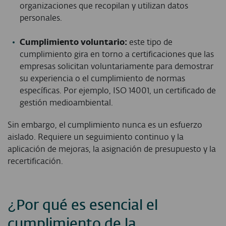
organizaciones que recopilan y utilizan datos
personales.
C
umplimiento voluntario:
este tipo de
cumplimiento gira en torno a certificaciones que las
empresas solicitan voluntariamente para demostrar
su experiencia o el cumplimiento de normas
específicas. Por ejemplo, ISO 14001, un certificado de
gestión medioambiental.
Sin embargo, el cumplimiento nunca es un esfuerzo
aislado. Requiere un seguimiento continuo y la
aplicación de mejoras, la asignación de presupuesto y la
recertificación.
¿Por qué es esencial el
cumplimiento de la